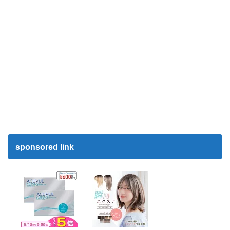
sponsored link