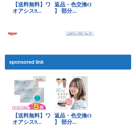
sponsored link