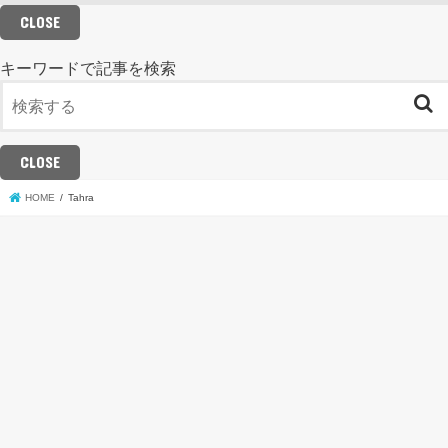
CLOSE
キーワードで記事を検索
CLOSE
HOME
Tahra