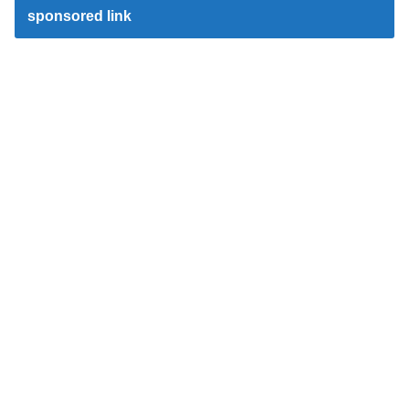
sponsored link